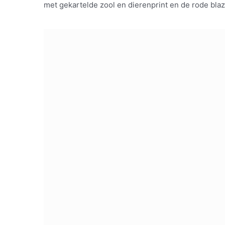
met gekartelde zool en dierenprint en de rode blaz