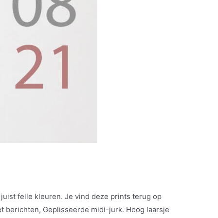
juist felle kleuren. Je vind deze prints terug op
 berichten, Geplisseerde midi-jurk. Hoog laarsje