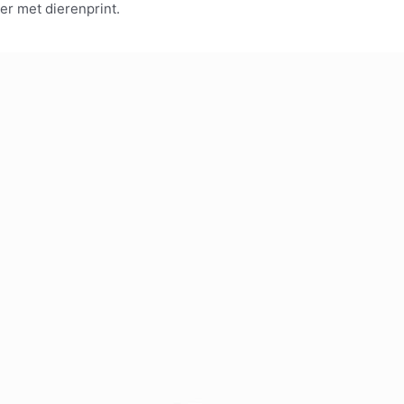
er met dierenprint.