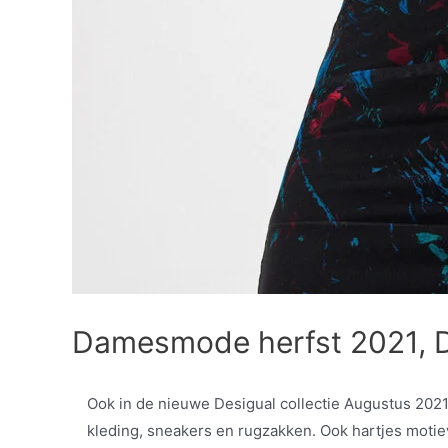
Damesmode herfst 2021, De
Ook in de nieuwe Desigual collectie Augustus 2021 we
kleding, sneakers en rugzakken. Ook hartjes motie