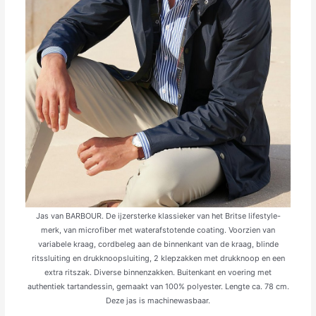
Jas van BARBOUR. De ijzersterke klassieker van het Britse lifestyle-
merk, van microfiber met waterafstotende coating. Voorzien van
variabele kraag, cordbeleg aan de binnenkant van de kraag, blinde
ritssluiting en drukknoopsluiting, 2 klepzakken met drukknoop en een
extra ritszak. Diverse binnenzakken. Buitenkant en voering met
authentiek tartandessin, gemaakt van 100% polyester. Lengte ca. 78 cm.
Deze jas is machinewasbaar.