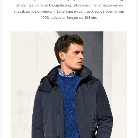
blinde ritssluiting en knoopsluiting. Uitgevoerd met 2 ritszakken en
ritsvak aan de binnenkant. Buitenkant en contrastkleurige voering van
100% polyester. Lengte ca. 104 cm.