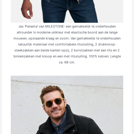
Jas 'Panama' van MILESTONE: een gemakkelijk te onderhouden
allrounder in moderne unikleur met elastische boord aan de lange
mouwen, opstaande kraag en zoom. Van gemakkelijk te onderhouden
natuurlijk materiaal met comfortabele ritssluiting, 2 drukknoop-
steekzakken aan beide kanten opzij, 2 borstzakken met een rits en 2
binnenzakken met knoop en een met ritssluiting. 100% katoen. Lengte
ca. 68 cm.