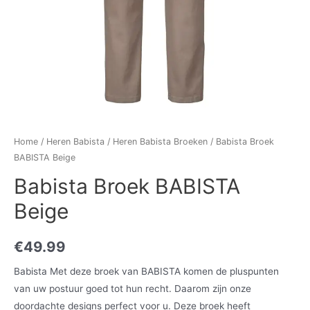
Home
/
Heren Babista
/
Heren Babista Broeken
/ Babista Broek
BABISTA Beige
Babista Broek BABISTA
Beige
€
49.99
Babista Met deze broek van BABISTA komen de pluspunten
van uw postuur goed tot hun recht. Daarom zijn onze
doordachte designs perfect voor u. Deze broek heeft