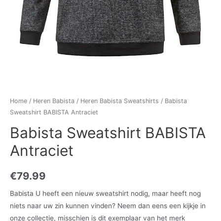
Home
/
Heren Babista
/
Heren Babista Sweatshirts
/ Babista
Sweatshirt BABISTA Antraciet
Babista Sweatshirt BABISTA
Antraciet
€
79.99
Babista U heeft een nieuw sweatshirt nodig, maar heeft nog
niets naar uw zin kunnen vinden? Neem dan eens een kijkje in
onze collectie, misschien is dit exemplaar van het merk