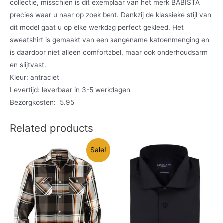
collectie, misschien is dit exemplaar van het merk BABISTA
precies waar u naar op zoek bent. Dankzij de klassieke stijl van
dit model gaat u op elke werkdag perfect gekleed. Het
sweatshirt is gemaakt van een aangename katoenmenging en
is daardoor niet alleen comfortabel, maar ook onderhoudsarm
en slijtvast.
Kleur: antraciet
Levertijd: leverbaar in 3-5 werkdagen
Bezorgkosten: 5.95
Related products
Sale!