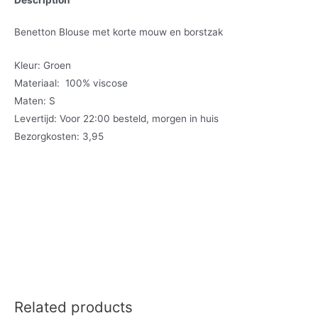
Benetton Blouse met korte mouw en borstzak
Kleur: Groen
Materiaal: 100% viscose
Maten: S
Levertijd: Voor 22:00 besteld, morgen in huis
Bezorgkosten: 3,95
Related products