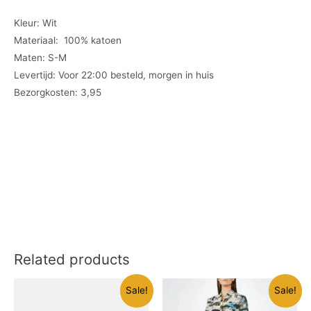
Kleur: Wit
Materiaal: 100% katoen
Maten: S-M
Levertijd: Voor 22:00 besteld, morgen in huis
Bezorgkosten: 3,95
Related products
Sale!
Sale!