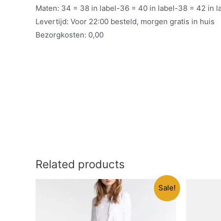
Maten: 34 = 38 in label-36 = 40 in label-38 = 42 in l
Levertijd: Voor 22:00 besteld, morgen gratis in huis
Bezorgkosten: 0,00
Related products
Sale!