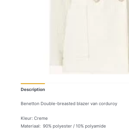
Description
Benetton Double-breasted blazer van corduroy
Kleur: Creme
Materiaal: 90% polyester / 10% polyamide