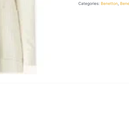
Categories:
Benetton
,
Bene