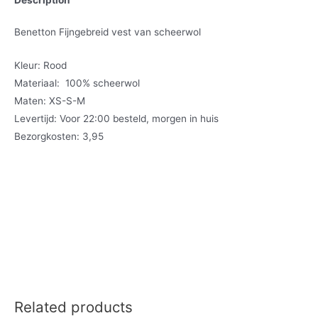
Benetton Fijngebreid vest van scheerwol
Kleur: Rood
Materiaal: 100% scheerwol
Maten: XS-S-M
Levertijd: Voor 22:00 besteld, morgen in huis
Bezorgkosten: 3,95
Related products