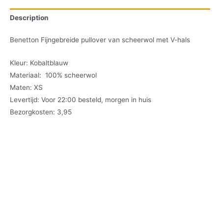
Description
Benetton Fijngebreide pullover van scheerwol met V-hals
Kleur: Kobaltblauw
Materiaal: 100% scheerwol
Maten: XS
Levertijd: Voor 22:00 besteld, morgen in huis
Bezorgkosten: 3,95