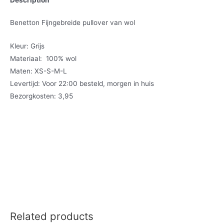
Benetton Fijngebreide pullover van wol
Kleur: Grijs
Materiaal: 100% wol
Maten: XS-S-M-L
Levertijd: Voor 22:00 besteld, morgen in huis
Bezorgkosten: 3,95
Related products