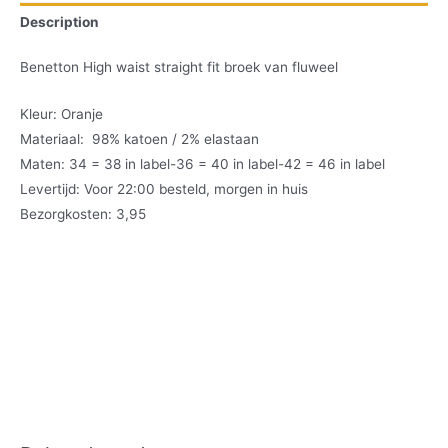
Description
Benetton High waist straight fit broek van fluweel
Kleur: Oranje
Materiaal: 98% katoen / 2% elastaan
Maten: 34 = 38 in label-36 = 40 in label-42 = 46 in label
Levertijd: Voor 22:00 besteld, morgen in huis
Bezorgkosten: 3,95