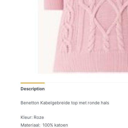
Description
Benetton Kabelgebreide top met ronde hals
Kleur: Roze
Materiaal: 100% katoen