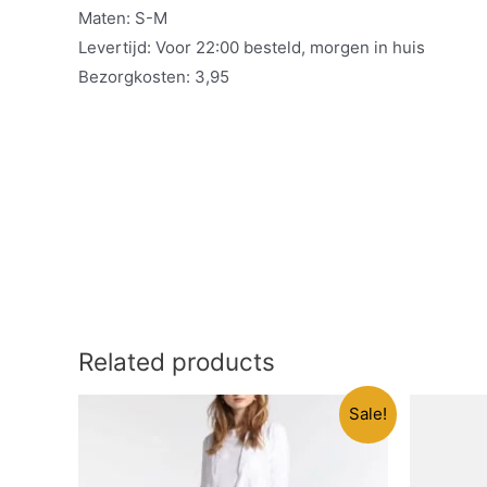
Maten: S-M
Levertijd: Voor 22:00 besteld, morgen in huis
Bezorgkosten: 3,95
Related products
Sale!