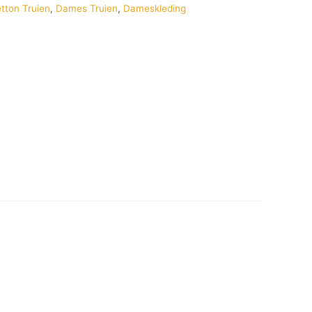
tton Truien
,
Dames Truien
,
Dameskleding