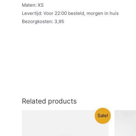
Maten: XS
Levertijd: Voor 22:00 besteld, morgen in huis
Bezorgkosten: 3,95
Related products
Sale!