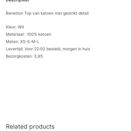
Benetton Top van katoen met gestrikt detail
Kleur: Wit
Materiaal: 100% katoen
Maten: XS-S-M-L
Levertijd: Voor 22:00 besteld, morgen in huis
Bezorgkosten: 3,95
Related products