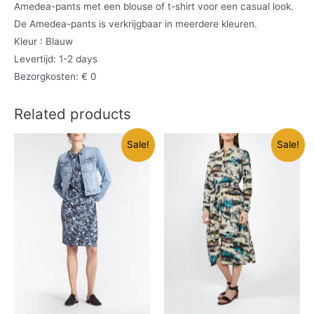
Amedea-pants met een blouse of t-shirt voor een casual look.
De Amedea-pants is verkrijgbaar in meerdere kleuren.
Kleur : Blauw
Levertijd: 1-2 days
Bezorgkosten: € 0
Related products
Sale!
Sale!