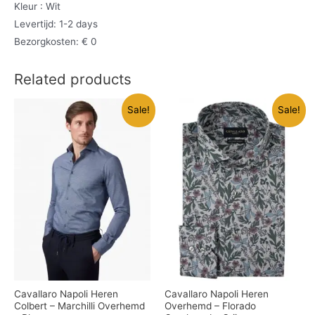
Kleur : Wit
Levertijd: 1-2 days
Bezorgkosten: € 0
Related products
Sale!
Sale!
Cavallaro Napoli Heren
Cavallaro Napoli Heren
Colbert – Marchilli Overhemd
Overhemd – Florado