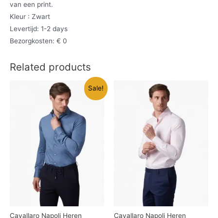
van een print.
Kleur : Zwart
Levertijd: 1-2 days
Bezorgkosten: € 0
Related products
Sale!
Cavallaro Napoli Heren
Cavallaro Napoli Heren