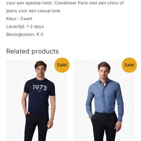
voor een speelse twist. Combineer Perio met een chino of
jeans voor een casual look.
Kleur : Zwart
Levertijd: 1-2 days
Bezorgkosten: € 0
Related products
Sale!
Sale!