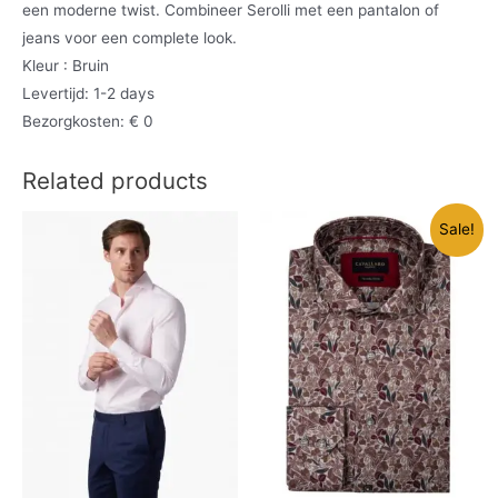
een moderne twist. Combineer Serolli met een pantalon of
jeans voor een complete look.
Kleur : Bruin
Levertijd: 1-2 days
Bezorgkosten: € 0
Related products
Sale!