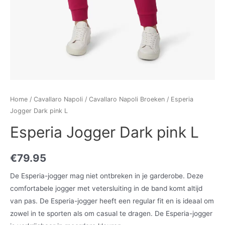
Home
/
Cavallaro Napoli
/
Cavallaro Napoli Broeken
/ Esperia
Jogger Dark pink L
Esperia Jogger Dark pink L
€
79.95
De Esperia-jogger mag niet ontbreken in je garderobe. Deze
comfortabele jogger met vetersluiting in de band komt altijd
van pas. De Esperia-jogger heeft een regular fit en is ideaal om
zowel in te sporten als om casual te dragen. De Esperia-jogger