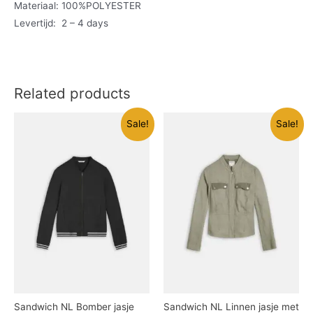
Materiaal: 100%POLYESTER
Levertijd: 2 – 4 days
Related products
Sale!
Sale!
Sandwich NL Bomber jasje
Sandwich NL Linnen jasje met