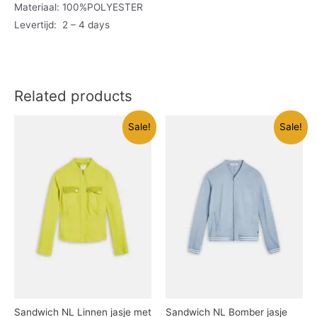
Materiaal: 100%POLYESTER
Levertijd: 2 – 4 days
Related products
Sale!
Sale!
Sandwich NL Linnen jasje met
Sandwich NL Bomber jasje