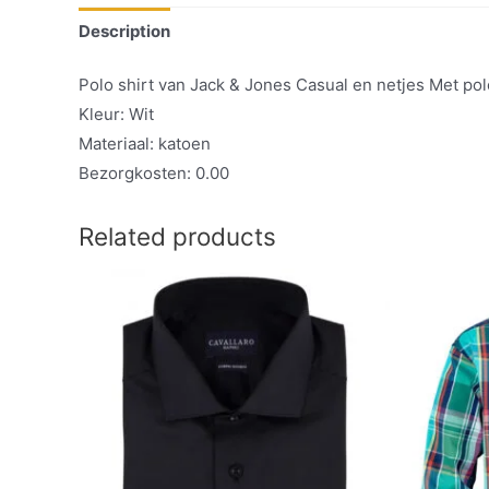
Description
Polo shirt van Jack & Jones Casual en netjes Met po
Kleur: Wit
Materiaal: katoen
Bezorgkosten: 0.00
Related products