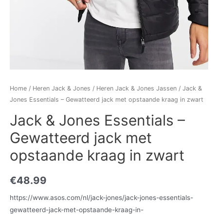
Home
/
Heren Jack & Jones
/
Heren Jack & Jones Jassen
/ Jack &
Jones Essentials – Gewatteerd jack met opstaande kraag in zwart
Jack & Jones Essentials –
Gewatteerd jack met
opstaande kraag in zwart
€
48.99
https://www.asos.com/nl/jack-jones/jack-jones-essentials-
gewatteerd-jack-met-opstaande-kraag-in-