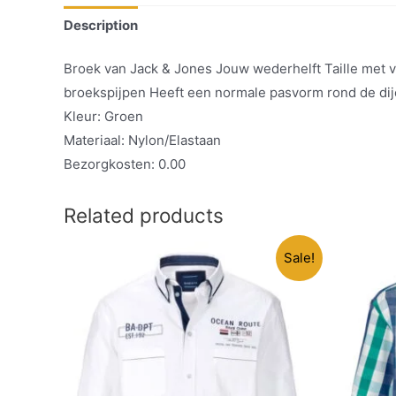
Description
Broek van Jack & Jones Jouw wederhelft Taille met v
broekspijpen Heeft een normale pasvorm rond de dij
Kleur: Groen
Materiaal: Nylon/Elastaan
Bezorgkosten: 0.00
Related products
Sale!