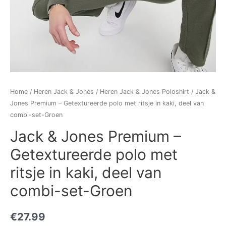
Home
/
Heren Jack & Jones
/
Heren Jack & Jones Poloshirt
/ Jack &
Jones Premium – Getextureerde polo met ritsje in kaki, deel van
combi-set-Groen
Jack & Jones Premium –
Getextureerde polo met
ritsje in kaki, deel van
combi-set-Groen
€
27.99