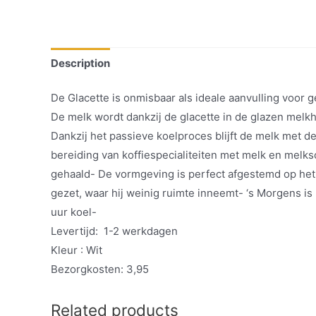
Description
De Glacette is onmisbaar als ideale aanvulling voor 
De melk wordt dankzij de glacette in de glazen melk
Dankzij het passieve koelproces blijft de melk met 
bereiding van koffiespecialiteiten met melk en mel
gehaald- De vormgeving is perfect afgestemd op het 
gezet, waar hij weinig ruimte inneemt- ‘s Morgens is 
uur koel-
Levertijd: 1-2 werkdagen
Kleur : Wit
Bezorgkosten: 3,95
Related products