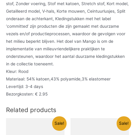
stof, Zonder voering, Stof met katoen, Stretch stof, Kort model,
Getailleerd model, V-hals, Korte mouwen, Ceintuurlusjes, Split
onderaan de achterkant, Kledingstukken met het label
‘committed’ zijn producten die zijn gemaakt met duurzame
vezels en/of productieprocessen, waardoor de gevolgen voor
het milieu beperkt blijven. Het doel van Mango is om de
implementatie van milieuvriendelijkere praktijken te
ondersteunen, waardoor het aantal duurzame kledingstukken
in de collectie toeneemt.
Kleur: Rood
Materiaal: 54% katoen,43% polyamide,3% elastomeer
Levertijd: 3-4 days
Bezorgkosten: € 2.95
Related products
Sale!
Sale!