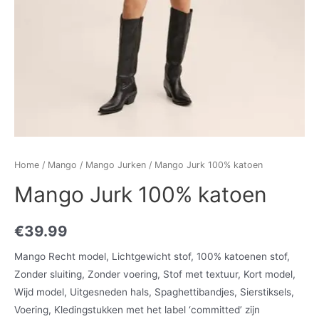
Home
/
Mango
/
Mango Jurken
/ Mango Jurk 100% katoen
Mango Jurk 100% katoen
€
39.99
Mango Recht model, Lichtgewicht stof, 100% katoenen stof,
Zonder sluiting, Zonder voering, Stof met textuur, Kort model,
Wijd model, Uitgesneden hals, Spaghettibandjes, Sierstiksels,
Voering, Kledingstukken met het label ‘committed’ zijn