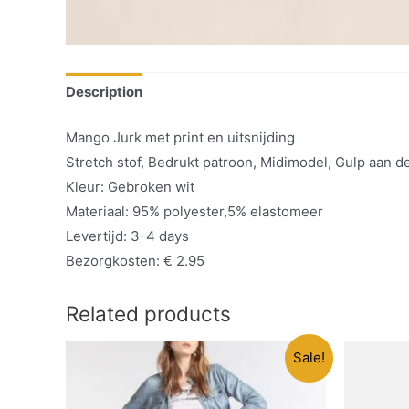
Description
Mango Jurk met print en uitsnijding
Stretch stof, Bedrukt patroon, Midimodel, Gulp aan d
Kleur: Gebroken wit
Materiaal: 95% polyester,5% elastomeer
Levertijd: 3-4 days
Bezorgkosten: € 2.95
Related products
Sale!