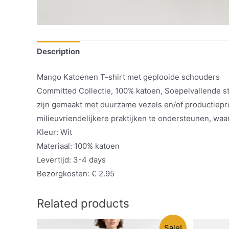
Description
Mango Katoenen T-shirt met geplooide schouders
Committed Collectie, 100% katoen, Soepelvallende sto
zijn gemaakt met duurzame vezels en/of productiepr
milieuvriendelijkere praktijken te ondersteunen, waa
Kleur: Wit
Materiaal: 100% katoen
Levertijd: 3-4 days
Bezorgkosten: € 2.95
Related products
Sale!