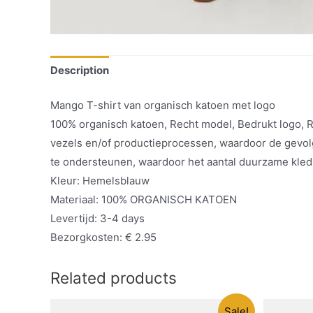
Description
Mango T-shirt van organisch katoen met logo
100% organisch katoen, Recht model, Bedrukt logo, 
vezels en/of productieprocessen, waardoor de gevolg
te ondersteunen, waardoor het aantal duurzame kledi
Kleur: Hemelsblauw
Materiaal: 100% ORGANISCH KATOEN
Levertijd: 3-4 days
Bezorgkosten: € 2.95
Related products
Sale!