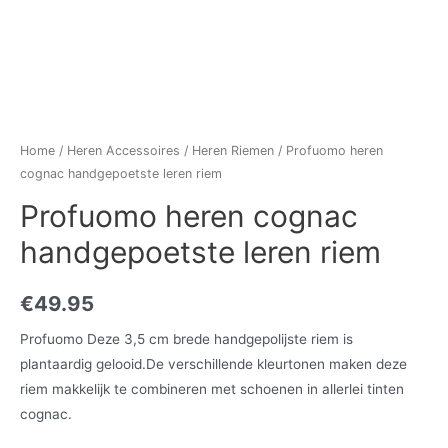
Home
/
Heren Accessoires
/
Heren Riemen
/ Profuomo heren
cognac handgepoetste leren riem
Profuomo heren cognac
handgepoetste leren riem
€
49.95
Profuomo Deze 3,5 cm brede handgepolijste riem is
plantaardig gelooid.De verschillende kleurtonen maken deze
riem makkelijk te combineren met schoenen in allerlei tinten
cognac.