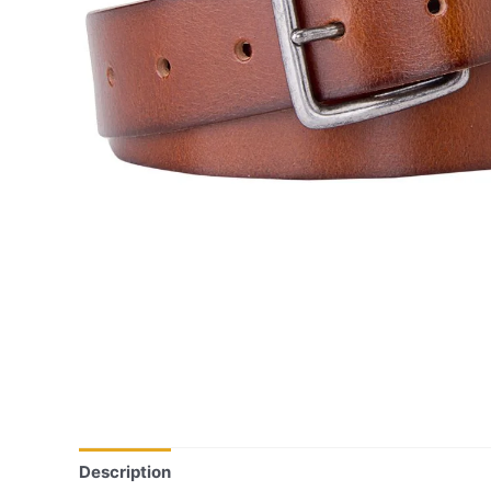
Description