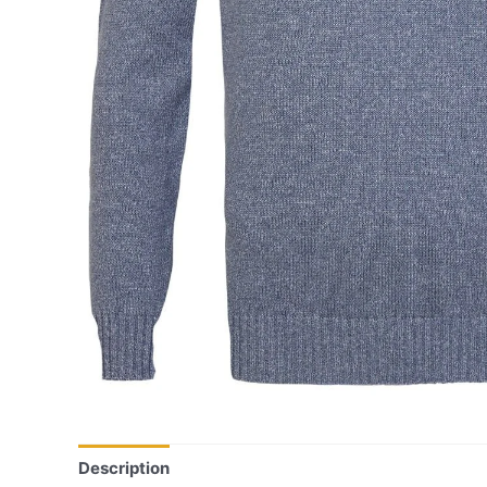
Description