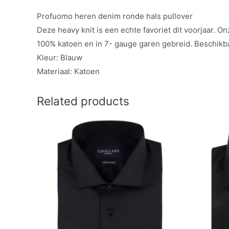
Profuomo heren denim ronde hals pullover
Deze heavy knit is een echte favoriet dit voorjaar.
100% katoen en in 7- gauge garen gebreid. Beschikb
Kleur: Blauw
Materiaal: Katoen
Related products