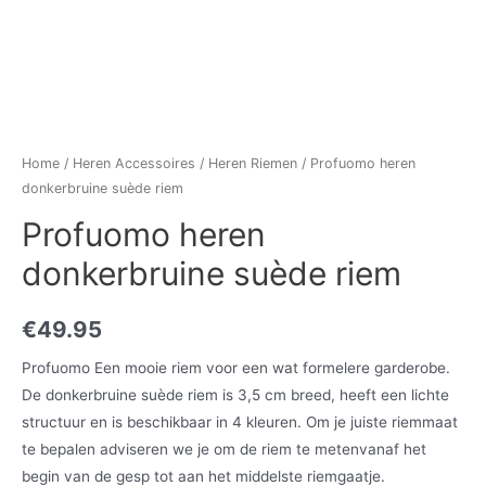
Home
/
Heren Accessoires
/
Heren Riemen
/ Profuomo heren
donkerbruine suède riem
Profuomo heren
donkerbruine suède riem
€
49.95
Profuomo Een mooie riem voor een wat formelere garderobe.
De donkerbruine suède riem is 3,5 cm breed, heeft een lichte
structuur en is beschikbaar in 4 kleuren. Om je juiste riemmaat
te bepalen adviseren we je om de riem te metenvanaf het
begin van de gesp tot aan het middelste riemgaatje.