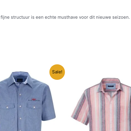
fijne structuur is een echte musthave voor dit nieuwe seizoen.
Sale!