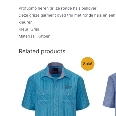
Profuomo heren grijze ronde hals pullover
Deze grijze garment dyed trui met ronde hals en een 
kleuren.
Kleur: Grijs
Materiaal: Katoen
Related products
Sale!