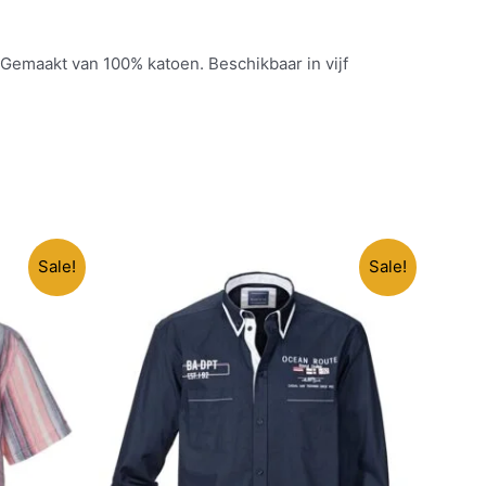
 Gemaakt van 100% katoen. Beschikbaar in vijf
Sale!
Sale!