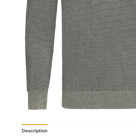
Description