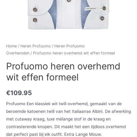
Home
/
Heren Profuomo
/
Heren Profuomo
Overhemden
/ Profuomo heren overhemd wit effen formeel
Profuomo heren overhemd
wit effen formeel
€
109.95
Profuomo Een klassiek wit twill overhemd, gemaakt van de
beroemde katoenen twill van het Italiaanse Albini. De afwerking
met cutaway kraag, luxe mélange stof in de kraag en
contrasterende knopen. Dit maakt het een tijdloos overhemd
dat perfect past bij elk outfit. Extra Lange Mouw.