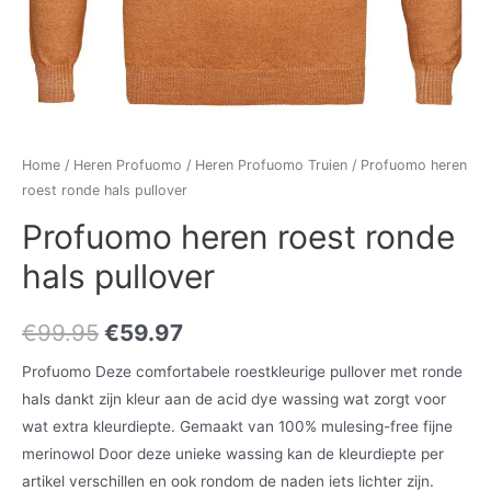
Home
/
Heren Profuomo
/
Heren Profuomo Truien
/ Profuomo heren
roest ronde hals pullover
Profuomo heren roest ronde
hals pullover
€
99.95
€
59.97
Profuomo Deze comfortabele roestkleurige pullover met ronde
hals dankt zijn kleur aan de acid dye wassing wat zorgt voor
wat extra kleurdiepte. Gemaakt van 100% mulesing-free fijne
merinowol Door deze unieke wassing kan de kleurdiepte per
artikel verschillen en ook rondom de naden iets lichter zijn.