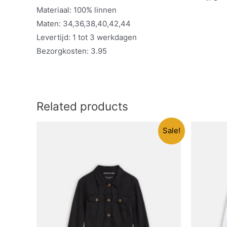
Materiaal: 100% linnen
Maten: 34,36,38,40,42,44
Levertijd: 1 tot 3 werkdagen
Bezorgkosten: 3.95
Related products
Sale!