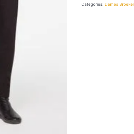
Categories:
Dames Broeke