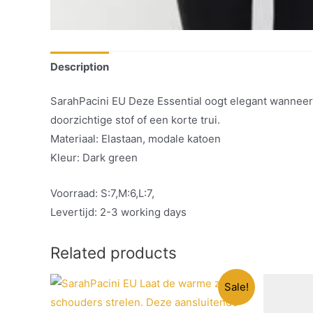
Description
SarahPacini EU Deze Essential oogt elegant wanneer 
doorzichtige stof of een korte trui.
Materiaal: Elastaan, modale katoen
Kleur: Dark green
Voorraad: S:7,M:6,L:7,
Levertijd: 2-3 working days
Related products
Sale!