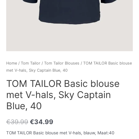
Home
/
Tom Tailor
/
Tom Tailor Blouses
/ TOM TAILOR Basic blouse
met V-hals, Sky Captain Blue, 40
TOM TAILOR Basic blouse
met V-hals, Sky Captain
Blue, 40
€
39.99
€
34.99
TOM TAILOR Basic blouse met V-hals, blauw, Maat:40