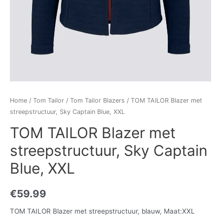
Home
/
Tom Tailor
/
Tom Tailor Blazers
/ TOM TAILOR Blazer met
streepstructuur, Sky Captain Blue, XXL
TOM TAILOR Blazer met
streepstructuur, Sky Captain
Blue, XXL
€
59.99
TOM TAILOR Blazer met streepstructuur, blauw, Maat:XXL