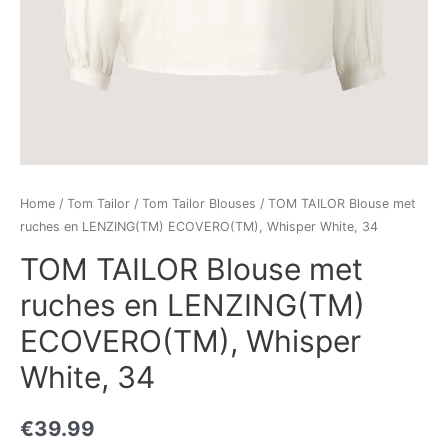
Home
/
Tom Tailor
/
Tom Tailor Blouses
/ TOM TAILOR Blouse met
ruches en LENZING(TM) ECOVERO(TM), Whisper White, 34
TOM TAILOR Blouse met
ruches en LENZING(TM)
ECOVERO(TM), Whisper
White, 34
€
39.99