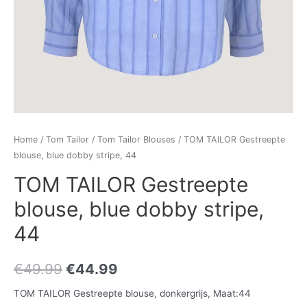
Home
/
Tom Tailor
/
Tom Tailor Blouses
/ TOM TAILOR Gestreepte
blouse, blue dobby stripe, 44
TOM TAILOR Gestreepte
blouse, blue dobby stripe,
44
€
49.99
€
44.99
TOM TAILOR Gestreepte blouse, donkergrijs, Maat:44