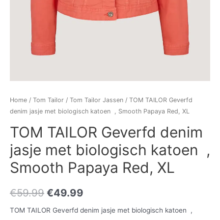
Home
/
Tom Tailor
/
Tom Tailor Jassen
/ TOM TAILOR Geverfd
denim jasje met biologisch katoen , Smooth Papaya Red, XL
TOM TAILOR Geverfd denim
jasje met biologisch katoen ,
Smooth Papaya Red, XL
€
59.99
€
49.99
TOM TAILOR Geverfd denim jasje met biologisch katoen ,