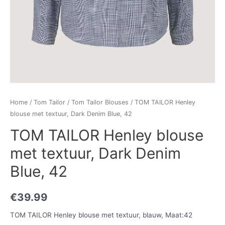
Home
/
Tom Tailor
/
Tom Tailor Blouses
/ TOM TAILOR Henley
blouse met textuur, Dark Denim Blue, 42
TOM TAILOR Henley blouse
met textuur, Dark Denim
Blue, 42
€
39.99
TOM TAILOR Henley blouse met textuur, blauw, Maat:42