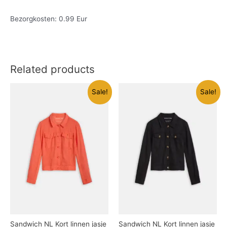
Bezorgkosten: 0.99 Eur
Related products
Sale!
Sale!
Sandwich NL Kort linnen jasje
Sandwich NL Kort linnen jasje