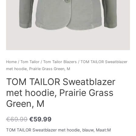
Home
/
Tom Tailor
/
Tom Tailor Blazers
/ TOM TAILOR Sweatblazer
met hoodie, Prairie Grass Green, M
TOM TAILOR Sweatblazer
met hoodie, Prairie Grass
Green, M
€
69.99
€
59.99
TOM TAILOR Sweatblazer met hoodie, blauw, Maat:M